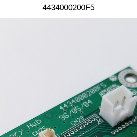
4434000200F5